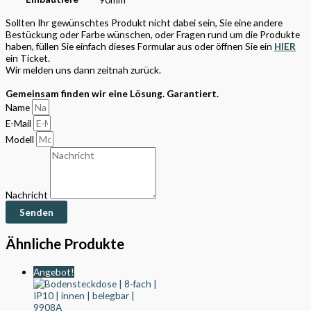
Sollten Ihr gewünschtes Produkt nicht dabei sein, Sie eine andere
Bestückung oder Farbe wünschen, oder Fragen rund um die Produkte
haben, füllen Sie einfach dieses Formular aus oder öffnen Sie ein
HIER
ein Ticket.
Wir melden uns dann zeitnah zurück.
Gemeinsam finden wir eine Lösung. Garantiert.
Name
E-Mail
Modell
Nachricht
Senden
Ähnliche Produkte
Angebot!