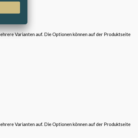
ehrere Varianten auf. Die Optionen können auf der Produktseite
ehrere Varianten auf. Die Optionen können auf der Produktseite