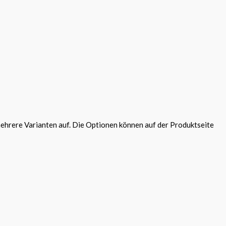
ehrere Varianten auf. Die Optionen können auf der Produktseite