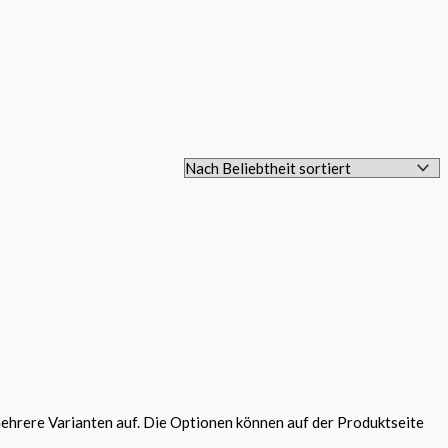
ehrere Varianten auf. Die Optionen können auf der Produktseite