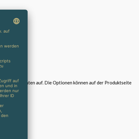
ehrere Varianten auf. Die Optionen können auf der Produktseite