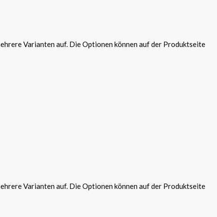
ehrere Varianten auf. Die Optionen können auf der Produktseite
ehrere Varianten auf. Die Optionen können auf der Produktseite