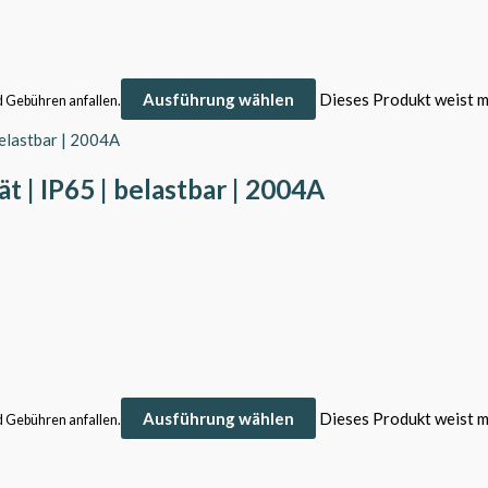
Ausführung wählen
Dieses Produkt weist m
d Gebühren anfallen.
 | IP65 | belastbar | 2004A
Ausführung wählen
Dieses Produkt weist m
d Gebühren anfallen.