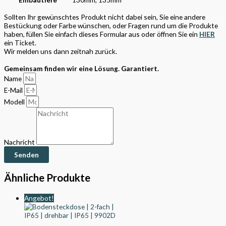
Sollten Ihr gewünschtes Produkt nicht dabei sein, Sie eine andere
Bestückung oder Farbe wünschen, oder Fragen rund um die Produkte
haben, füllen Sie einfach dieses Formular aus oder öffnen Sie ein
HIER
ein Ticket.
Wir melden uns dann zeitnah zurück.
Gemeinsam finden wir eine Lösung. Garantiert.
Name
E-Mail
Modell
Nachricht
Senden
Ähnliche Produkte
Angebot!