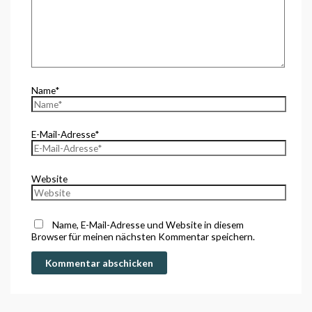
Name*
E-Mail-Adresse*
Website
Name, E-Mail-Adresse und Website in diesem
Browser für meinen nächsten Kommentar speichern.