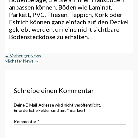
anpassen können. Böden wie Laminat,
Parkett, PVC, Fliesen, Teppich, Kork oder
Estrich können ganz einfach auf den Deckel
geklebt werden, um eine nicht sichtbare
Bodensteckdose zu erhalten.
←
Vorheriger News
Nächster News
→
Schreibe einen Kommentar
Deine E-Mail-Adresse wird nicht veröffentlicht.
Erforderliche Felder sind mit
*
markiert
Kommentar
*