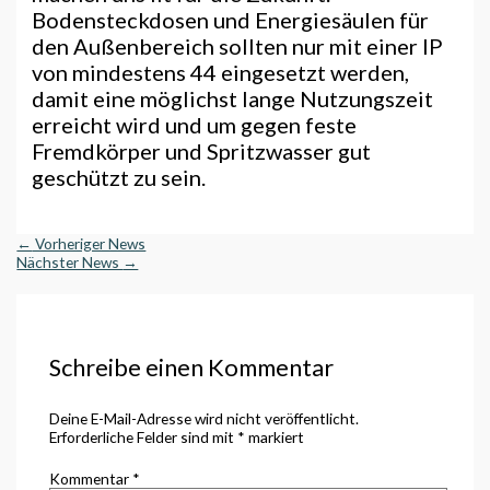
Bodensteckdosen und Energiesäulen für
den Außenbereich sollten nur mit einer IP
von mindestens 44 eingesetzt werden,
damit eine möglichst lange Nutzungszeit
erreicht wird und um gegen feste
Fremdkörper und Spritzwasser gut
geschützt zu sein.
←
Vorheriger News
Nächster News
→
Schreibe einen Kommentar
Deine E-Mail-Adresse wird nicht veröffentlicht.
Erforderliche Felder sind mit
*
markiert
Kommentar
*