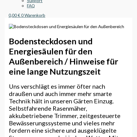
Support
FAQ
0,00
€
0
Warenkorb
Bodensteckdosen und
Energiesäulen für den
Außenbereich / Hinweise für
eine lange Nutzungszeit
Uns verschlägt es immer öfter nach
draußen und auch immer mehr smarte
Technik hält in unseren Gärten Einzug.
Selbstfahrende Rasenmäher,
akkubetriebene Trimmer, zeitgesteuerte
Bewässerungssysteme und vieles mehr
fordern eine sichere und ausgeklügelte