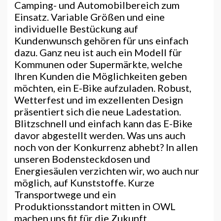
Camping- und Automobilbereich zum
Einsatz. Variable Größen und eine
individuelle Bestückung auf
Kundenwunsch gehören für uns einfach
dazu. Ganz neu ist auch ein Modell für
Kommunen oder Supermärkte, welche
Ihren Kunden die Möglichkeiten geben
möchten, ein E-Bike aufzuladen. Robust,
Wetterfest und im exzellenten Design
präsentiert sich die neue Ladestation.
Blitzschnell und einfach kann das E-Bike
davor abgestellt werden. Was uns auch
noch von der Konkurrenz abhebt? In allen
unseren Bodensteckdosen und
Energiesäulen verzichten wir, wo auch nur
möglich, auf Kunststoffe. Kurze
Transportwege und ein
Produktionsstandort mitten in OWL
machen uns fit für die Zukunft.