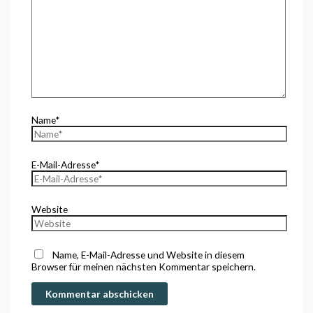
Name*
E-Mail-Adresse*
Website
Name, E-Mail-Adresse und Website in diesem
Browser für meinen nächsten Kommentar speichern.