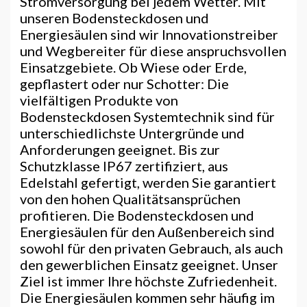
Stromversorgung bei jedem Wetter. Mit
unseren Bodensteckdosen und
Energiesäulen sind wir Innovationstreiber
und Wegbereiter für diese anspruchsvollen
Einsatzgebiete. Ob Wiese oder Erde,
gepflastert oder nur Schotter: Die
vielfältigen Produkte von
Bodensteckdosen Systemtechnik sind für
unterschiedlichste Untergründe und
Anforderungen geeignet. Bis zur
Schutzklasse IP67 zertifiziert, aus
Edelstahl gefertigt, werden Sie garantiert
von den hohen Qualitätsansprüchen
profitieren. Die Bodensteckdosen und
Energiesäulen für den Außenbereich sind
sowohl für den privaten Gebrauch, als auch
den gewerblichen Einsatz geeignet. Unser
Ziel ist immer Ihre höchste Zufriedenheit.
Die Energiesäulen kommen sehr häufig im