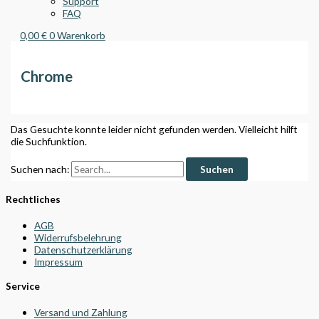
Support
FAQ
0,00
€
0
Warenkorb
Chrome
Das Gesuchte konnte leider nicht gefunden werden. Vielleicht hilft
die Suchfunktion.
Suchen nach:
Rechtliches
AGB
Widerrufsbelehrung
Datenschutzerklärung
Impressum
Service
Versand und Zahlung