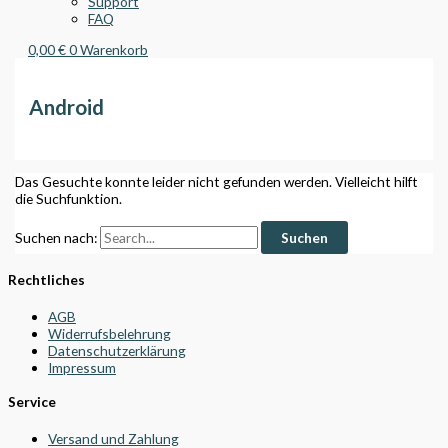
Support
FAQ
0,00
€
0
Warenkorb
Android
Das Gesuchte konnte leider nicht gefunden werden. Vielleicht hilft
die Suchfunktion.
Suchen nach:
Rechtliches
AGB
Widerrufsbelehrung
Datenschutzerklärung
Impressum
Service
Versand und Zahlung