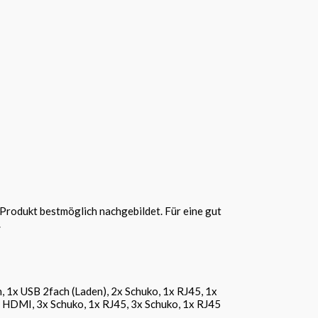
Produkt bestmöglich nachgebildet. Für eine gut
.
 1x USB 2fach (Laden), 2x Schuko, 1x RJ45, 1x
x HDMI, 3x Schuko, 1x RJ45, 3x Schuko, 1x RJ45