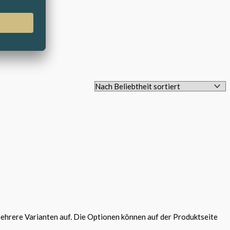
ehrere Varianten auf. Die Optionen können auf der Produktseite