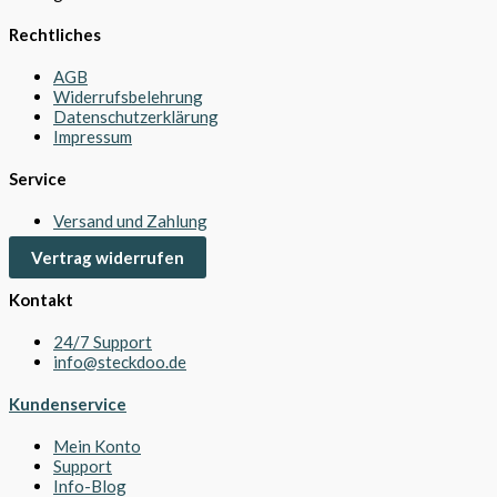
Rechtliches
AGB
Widerrufsbelehrung
Datenschutzerklärung
Impressum
Service
Versand und Zahlung
Vertrag widerrufen
Kontakt
24/7 Support
info@steckdoo.de
Kundenservice
Mein Konto
Support
Info-Blog