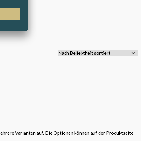
ehrere Varianten auf. Die Optionen können auf der Produktseite