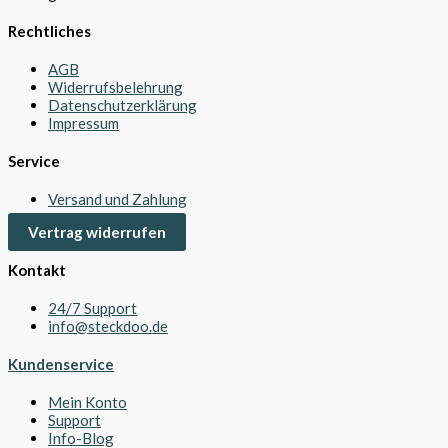
Rechtliches
AGB
Widerrufsbelehrung
Datenschutzerklärung
Impressum
Service
Versand und Zahlung
Vertrag widerrufen
Kontakt
24/7 Support
info@steckdoo.de
Kundenservice
Mein Konto
Support
Info-Blog